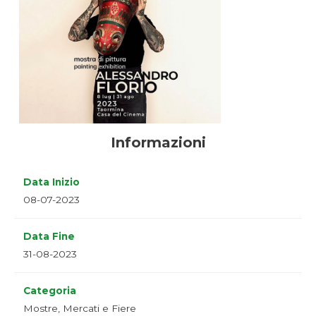
Informazioni
Data Inizio
08-07-2023
Data Fine
31-08-2023
Categoria
Mostre, Mercati e Fiere