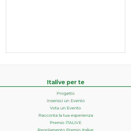
Italive per te
Progetto
Inserisci un Evento
Vota un Evento
Racconta la tua esperienza
Premio ITALIVE
Regolamento Premio Italive