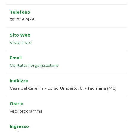
Telefono
391 746 2146
Sito Web
Visita il sito
Email
Contatta l'organizzatore
Indirizzo
Casa del Cinema - corso Umberto, 61 - Taormina (ME)
Orario
vedi programma
Ingresso