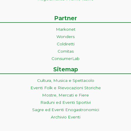
Partner
Markonet
Wonders
Coldiretti
Comitas
ConsumerLab
Sitemap
Cultura, Musica e Spettacolo
Eventi Folk e Rievocazioni Storiche
Mostre, Mercati e Fiere
Raduni ed Eventi Sportivi
Sagre ed Eventi Enogastronomici
Archivio Eventi