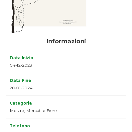
Informazioni
Data Inizio
04-12-2023
Data Fine
28-01-2024
Categoria
Mostre, Mercati e Fiere
Telefono