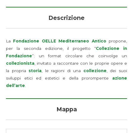
Descrizione
La
Fondazione OELLE Mediterraneo Antico
propone,
per la seconda edizione, il progetto “
Collezione in
Fondazione
”: un format circolare che coinvolge un
collezionista
, invitato a raccontare con le proprie opere e
la propria
storia
, le ragioni di una
collezione
, dei suoi
sviluppi etici ed estetici e della prorompente
azione
dell’arte
.
Mappa