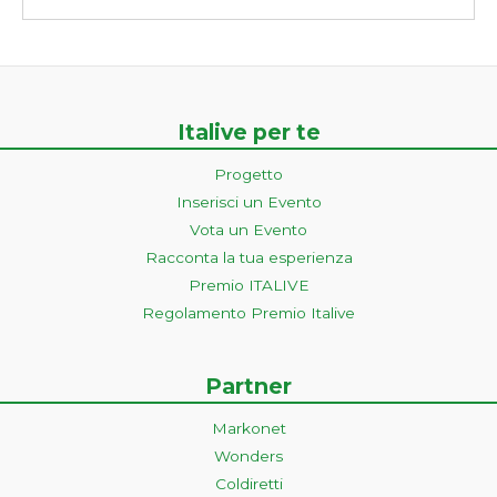
Italive per te
Progetto
Inserisci un Evento
Vota un Evento
Racconta la tua esperienza
Premio ITALIVE
Regolamento Premio Italive
Partner
Markonet
Wonders
Coldiretti