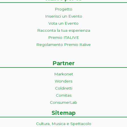
Progetto
Inserisci un Evento
Vota un Evento
Racconta la tua esperienza
Premio ITALIVE
Regolamento Premio Italive
Partner
Markonet
Wonders
Coldiretti
Comitas
ConsumerLab
Sitemap
Cultura, Musica e Spettacolo