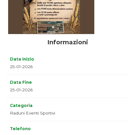
Informazioni
Data Inizio
25-01-2026
Data Fine
25-01-2026
Categoria
Raduni Eventi Sportivi
Telefono