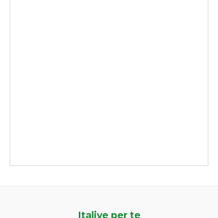
Italive per te