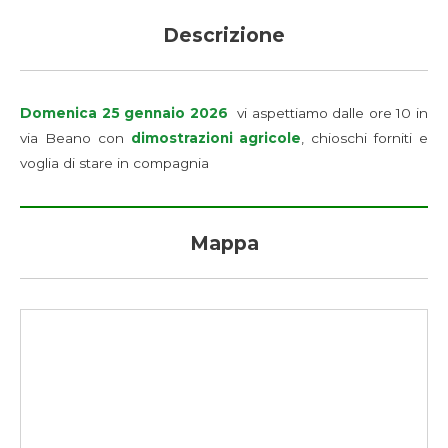
Descrizione
Domenica 25 gennaio 2026
vi aspettiamo dalle ore 10 in
via Beano con
dimostrazioni agricole
, chioschi forniti e
voglia di stare in compagnia
Mappa