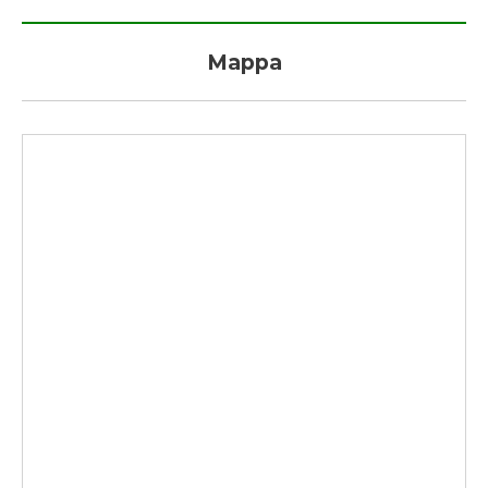
Mappa