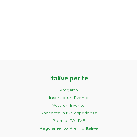
Italive per te
Progetto
Inserisci un Evento
Vota un Evento
Racconta la tua esperienza
Premio ITALIVE
Regolamento Premio Italive