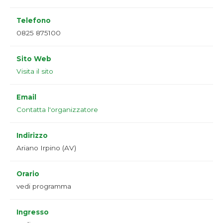
Telefono
0825 875100
Sito Web
Visita il sito
Email
Contatta l'organizzatore
Indirizzo
Ariano Irpino (AV)
Orario
vedi programma
Ingresso