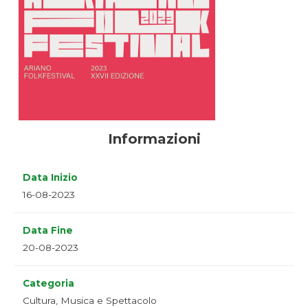
Informazioni
Data Inizio
16-08-2023
Data Fine
20-08-2023
Categoria
Cultura, Musica e Spettacolo