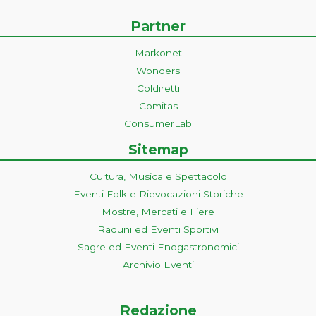
Partner
Markonet
Wonders
Coldiretti
Comitas
ConsumerLab
Sitemap
Cultura, Musica e Spettacolo
Eventi Folk e Rievocazioni Storiche
Mostre, Mercati e Fiere
Raduni ed Eventi Sportivi
Sagre ed Eventi Enogastronomici
Archivio Eventi
Redazione