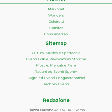
Markonet
Wonders
Coldiretti
Comitas
ConsumerLab
Sitemap
Cultura, Musica e Spettacolo
Eventi Folk e Rievocazioni Storiche
Mostre, Mercati e Fiere
Raduni ed Eventi Sportivi
Sagre ed Eventi Enogastronomici
Archivio Eventi
Redazione
Piazza Navona 45, 00186 – Roma