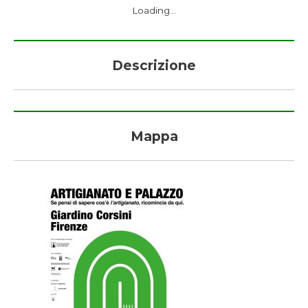
Loading...
Descrizione
Mappa