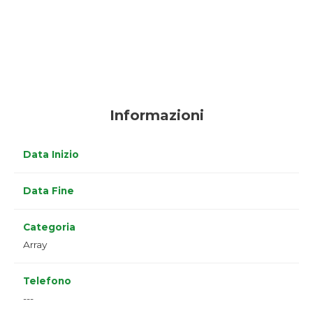
Informazioni
Data Inizio
Data Fine
Categoria
Array
Telefono
---