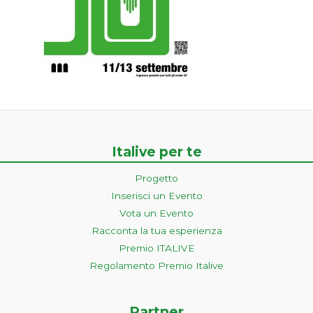
Italive per te
Progetto
Inserisci un Evento
Vota un Evento
Racconta la tua esperienza
Premio ITALIVE
Regolamento Premio Italive
Partner