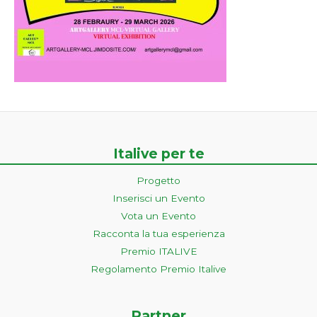
Italive per te
Progetto
Inserisci un Evento
Vota un Evento
Racconta la tua esperienza
Premio ITALIVE
Regolamento Premio Italive
Partner