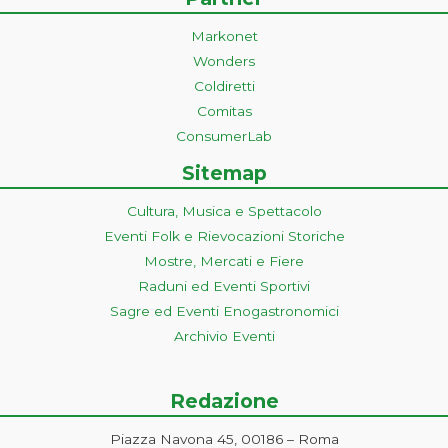
Markonet
Wonders
Coldiretti
Comitas
ConsumerLab
Sitemap
Cultura, Musica e Spettacolo
Eventi Folk e Rievocazioni Storiche
Mostre, Mercati e Fiere
Raduni ed Eventi Sportivi
Sagre ed Eventi Enogastronomici
Archivio Eventi
Redazione
Piazza Navona 45, 00186 – Roma