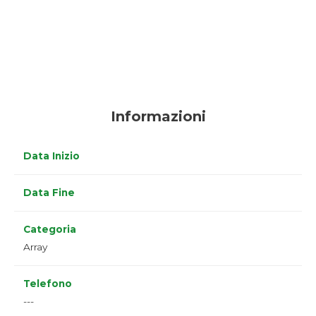
Informazioni
Data Inizio
Data Fine
Categoria
Array
Telefono
---