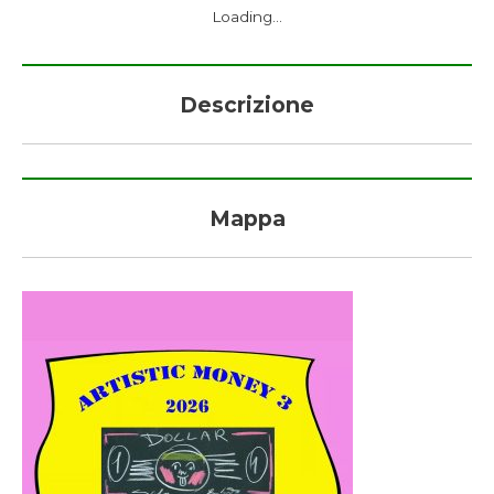
Loading...
Descrizione
Mappa