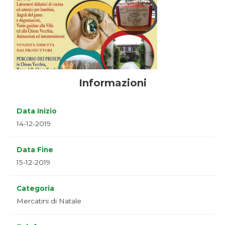
Informazioni
Data Inizio
14-12-2019
Data Fine
15-12-2019
Categoria
Mercatini di Natale