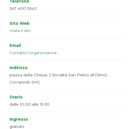
Telefono
347 400 9542
Sito Web
Visita il sito
Email
Contatta l'organizzatore
Indirizzo
piazza della Chiesa, 2 (località San Pietro all’Olmo) -
Cornaredo (MI)
Orario
dalle 10:00 alle 19.30
Ingresso
gratuito