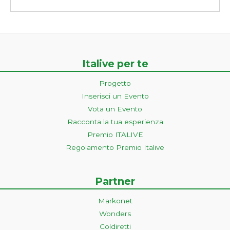
Italive per te
Progetto
Inserisci un Evento
Vota un Evento
Racconta la tua esperienza
Premio ITALIVE
Regolamento Premio Italive
Partner
Markonet
Wonders
Coldiretti