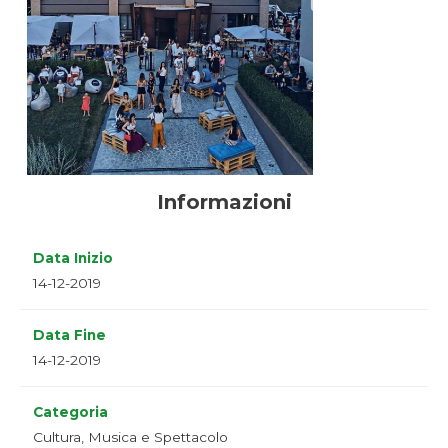
Informazioni
Data Inizio
14-12-2019
Data Fine
14-12-2019
Categoria
Cultura, Musica e Spettacolo