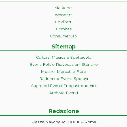
Markonet
Wonders
Coldiretti
Comitas
ConsumerLab
Sitemap
Cultura, Musica e Spettacolo
Eventi Folk e Rievocazioni Storiche
Mostre, Mercati e Fiere
Raduni ed Eventi Sportivi
Sagre ed Eventi Enogastronomici
Archivio Eventi
Redazione
Piazza Navona 45, 00186 – Roma