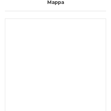
Mappa