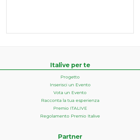
Italive per te
Progetto
Inserisci un Evento
Vota un Evento
Racconta la tua esperienza
Premio ITALIVE
Regolamento Premio Italive
Partner