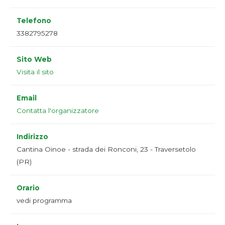
Telefono
3382795278
Sito Web
Visita il sito
Email
Contatta l'organizzatore
Indirizzo
Cantina Oinoe - strada dei Ronconi, 23 - Traversetolo
(PR)
Orario
vedi programma