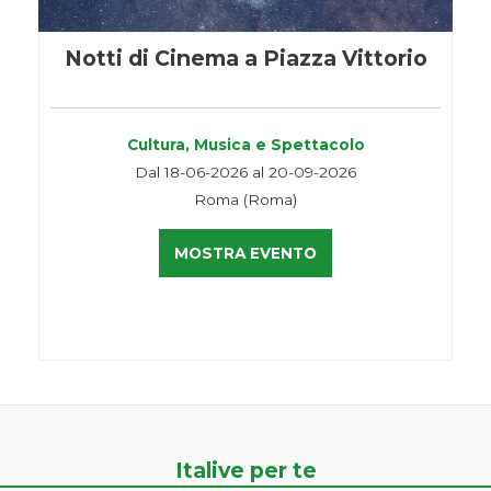
Notti di Cinema a Piazza Vittorio
Cultura, Musica e Spettacolo
Dal 18-06-2026 al 20-09-2026
Roma (Roma)
MOSTRA EVENTO
Italive per te