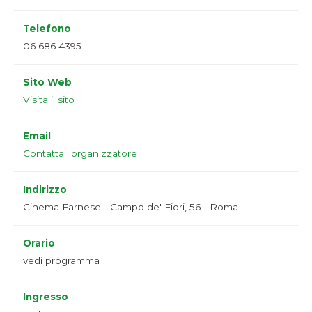
Telefono
06 686 4395
Sito Web
Visita il sito
Email
Contatta l'organizzatore
Indirizzo
Cinema Farnese - Campo de' Fiori, 56 - Roma
Orario
vedi programma
Ingresso