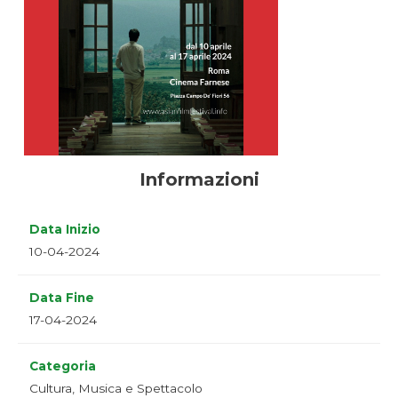
Informazioni
Data Inizio
10-04-2024
Data Fine
17-04-2024
Categoria
Cultura, Musica e Spettacolo