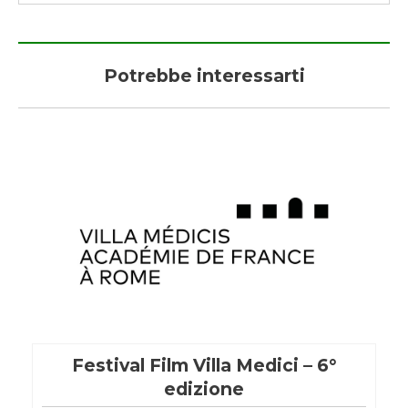
Potrebbe interessarti
Festival Film Villa Medici – 6°
edizione