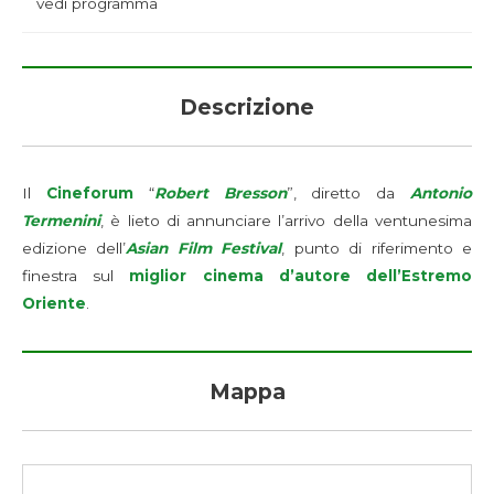
vedi programma
Descrizione
Il
Cineforum
“
Robert Bresson
”, diretto da
Antonio
Termenini
, è lieto di annunciare l’arrivo della ventunesima
edizione dell’
Asian Film Festival
, punto di riferimento e
finestra sul
miglior cinema d’autore dell’Estremo
Oriente
.
Mappa