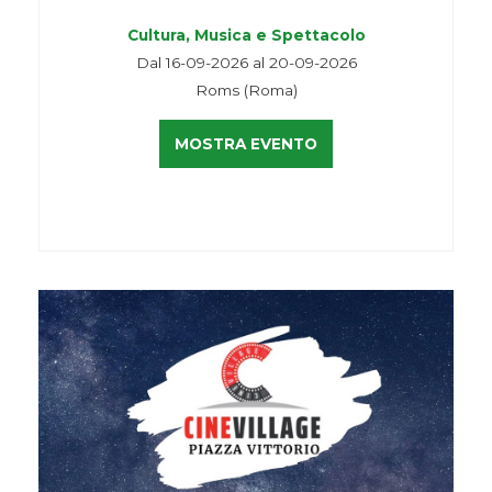
Cultura, Musica e Spettacolo
Dal 16-09-2026 al 20-09-2026
Roms (Roma)
MOSTRA EVENTO