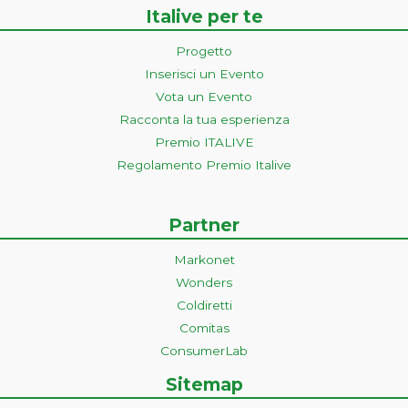
Italive per te
Progetto
Inserisci un Evento
Vota un Evento
Racconta la tua esperienza
Premio ITALIVE
Regolamento Premio Italive
Partner
Markonet
Wonders
Coldiretti
Comitas
ConsumerLab
Sitemap