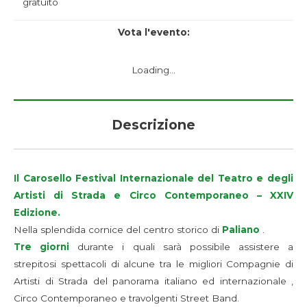
gratuito
Vota l'evento:
Loading...
Descrizione
Il Carosello Festival Internazionale del Teatro e degli
Artisti di Strada e Circo Contemporaneo – XXIV
Edizione.
Nella splendida cornice del centro storico di
Paliano
.
Tre giorni
durante i quali sarà possibile assistere a
strepitosi spettacoli di alcune tra le migliori Compagnie di
Artisti di Strada del panorama italiano ed internazionale ,
Circo Contemporaneo e travolgenti Street Band.