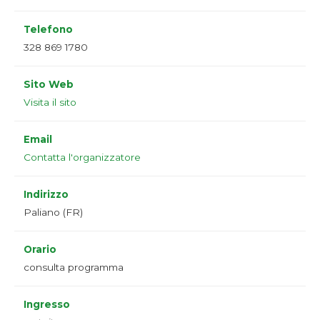
Telefono
328 869 1780
Sito Web
Visita il sito
Email
Contatta l'organizzatore
Indirizzo
Paliano (FR)
Orario
consulta programma
Ingresso