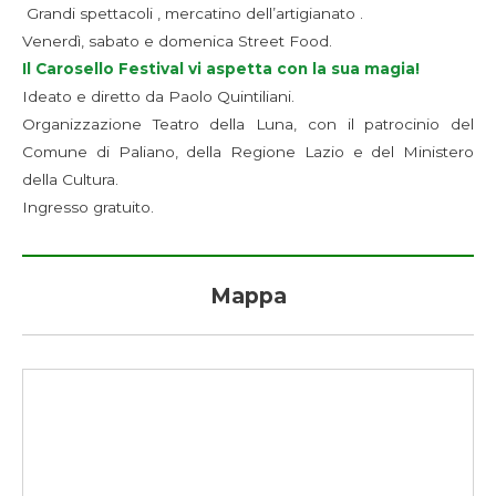
Grandi spettacoli , mercatino dell’artigianato .
Venerdì, sabato e domenica Street Food.
Il Carosello Festival vi aspetta con la sua magia!
Ideato e diretto da Paolo Quintiliani.
Organizzazione Teatro della Luna, con il patrocinio del
Comune di Paliano, della Regione Lazio e del Ministero
della Cultura.
Ingresso gratuito.
Mappa