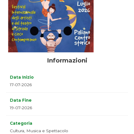
Informazioni
Data Inizio
17-07-2026
Data Fine
19-07-2026
Categoria
Cultura, Musica e Spettacolo