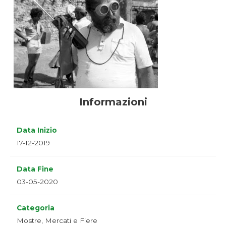
Informazioni
Data Inizio
17-12-2019
Data Fine
03-05-2020
Categoria
Mostre, Mercati e Fiere