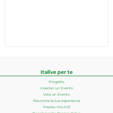
Italive per te
Progetto
Inserisci un Evento
Vota un Evento
Racconta la tua esperienza
Premio ITALIVE