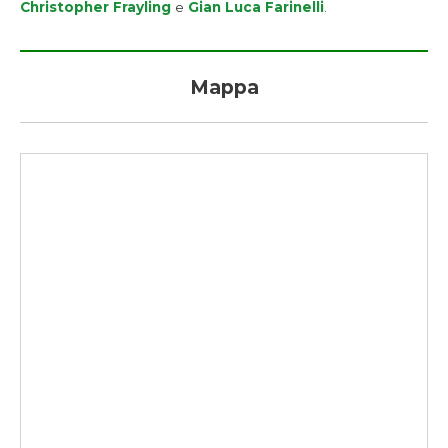
Christopher Frayling
e
Gian Luca Farinelli
.
Mappa