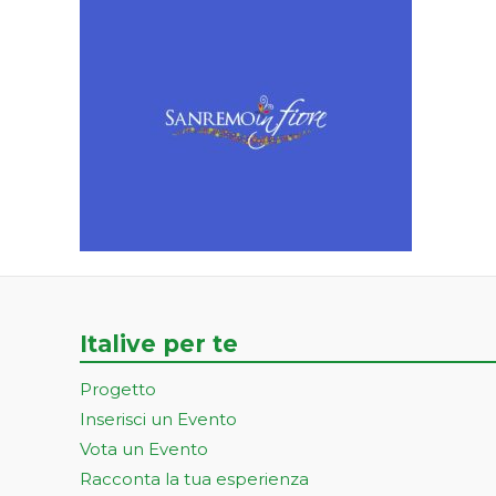
Italive per te
Progetto
Inserisci un Evento
Vota un Evento
Racconta la tua esperienza