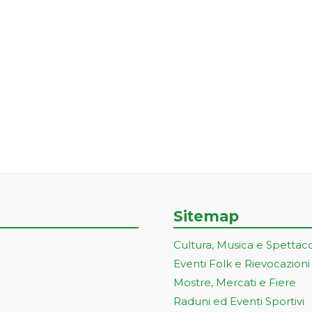
Sitemap
Cultura, Musica e Spettac
Eventi Folk e Rievocazioni
Mostre, Mercati e Fiere
Raduni ed Eventi Sportivi