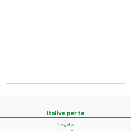
Italive per te
Progetto