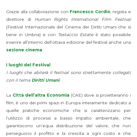
Grazie alla collaborazione con
Francesco Cordio
, regista e
direttore di
Human Rights International Film Festival
(Festival Internazionale del Cinema dei Diritti Umani che si
tiene in Umbria) e con
Testaccio Estate
è stato possibile
inserire all’interno dell’ottava edizione del festival anche una
sezione cinema
.
I luoghi del Festival
I luoghi che abiterà il festival sono strettamente collegati
con il tema
Diritti Umani
.
La
Città dell’altra Economia
(CAE) dove si proietteranno i
film, è uno dei primi spazi in Europa interamente dedicato a
quelle pratiche economiche che si caratterizzano per
l’utilizzo di processi a basso impatto ambientale, che
garantiscono un’equa distribuzione del valore, che non
perseguono il profitto e la crescita a ogni costo e che