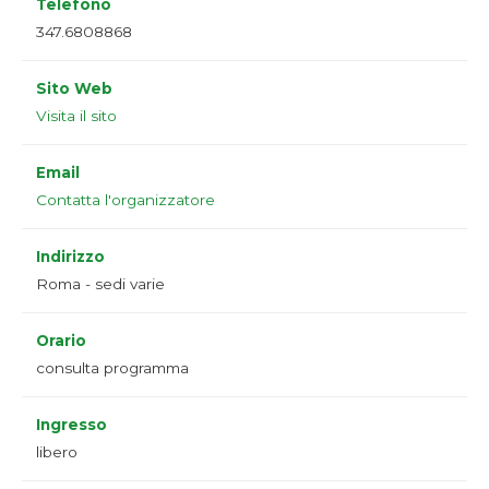
Telefono
347.6808868
Sito Web
Visita il sito
Email
Contatta l'organizzatore
Indirizzo
Roma - sedi varie
Orario
consulta programma
Ingresso
libero