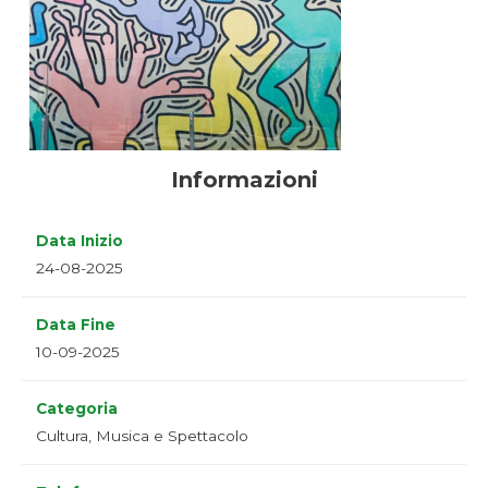
Informazioni
Data Inizio
24-08-2025
Data Fine
10-09-2025
Categoria
Cultura, Musica e Spettacolo