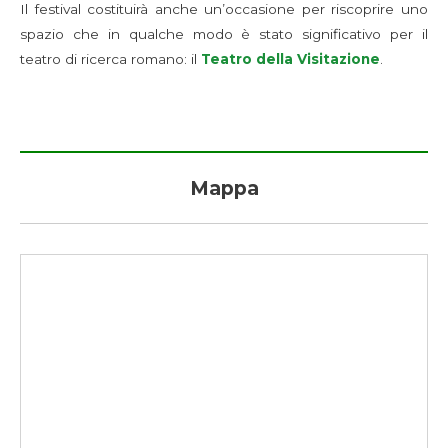
Il festival costituirà anche un’occasione per riscoprire uno
spazio che in qualche modo è stato significativo per il
teatro di ricerca romano: il
Teatro della Visitazione
.
Mappa