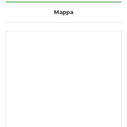
Mappa