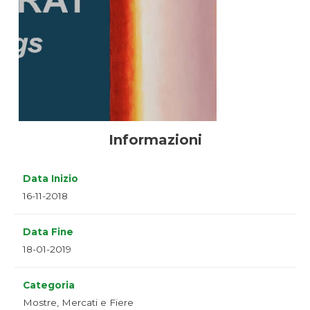
Informazioni
Data Inizio
16-11-2018
Data Fine
18-01-2019
Categoria
Mostre, Mercati e Fiere