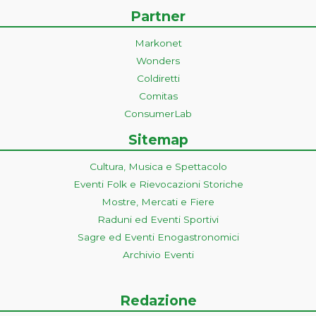
Partner
Markonet
Wonders
Coldiretti
Comitas
ConsumerLab
Sitemap
Cultura, Musica e Spettacolo
Eventi Folk e Rievocazioni Storiche
Mostre, Mercati e Fiere
Raduni ed Eventi Sportivi
Sagre ed Eventi Enogastronomici
Archivio Eventi
Redazione