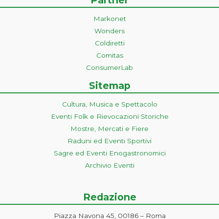
Markonet
Wonders
Coldiretti
Comitas
ConsumerLab
Sitemap
Cultura, Musica e Spettacolo
Eventi Folk e Rievocazioni Storiche
Mostre, Mercati e Fiere
Raduni ed Eventi Sportivi
Sagre ed Eventi Enogastronomici
Archivio Eventi
Redazione
Piazza Navona 45, 00186 – Roma