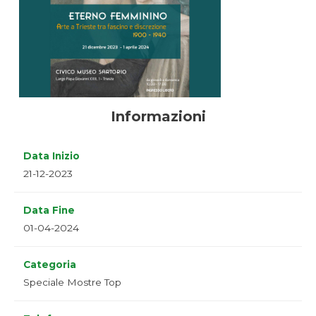
Informazioni
Data Inizio
21-12-2023
Data Fine
01-04-2024
Categoria
Speciale Mostre Top