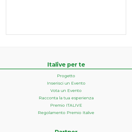
Italive per te
Progetto
Inserisci un Evento
Vota un Evento
Racconta la tua esperienza
Premio ITALIVE
Regolamento Premio Italive
Partner