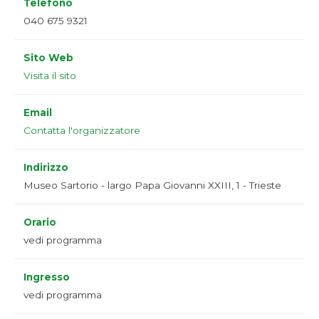
Telefono
040 675 9321
Sito Web
Visita il sito
Email
Contatta l'organizzatore
Indirizzo
Museo Sartorio - largo Papa Giovanni XXIII, 1 - Trieste
Orario
vedi programma
Ingresso
vedi programma