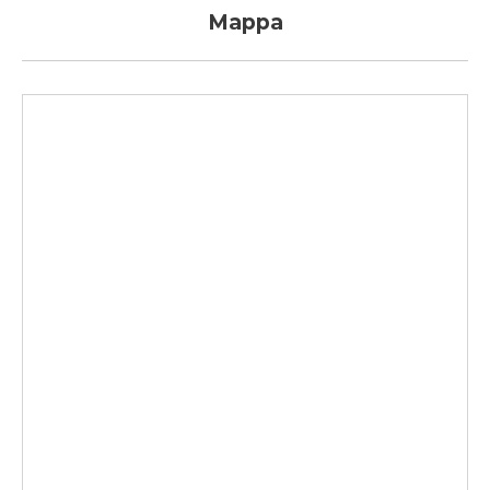
Mappa