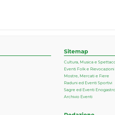
Sitemap
Cultura, Musica e Spettac
Eventi Folk e Rievocazioni
Mostre, Mercati e Fiere
Raduni ed Eventi Sportivi
Sagre ed Eventi Enogastr
Archivio Eventi
Redazione