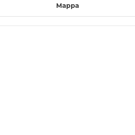
Mappa