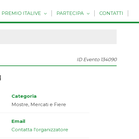
PREMIO ITALIVE
PARTECIPA
CONTATTI
ID Evento
134090
i
Categoria
Mostre, Mercati e Fiere
Email
Contatta l'organizzatore