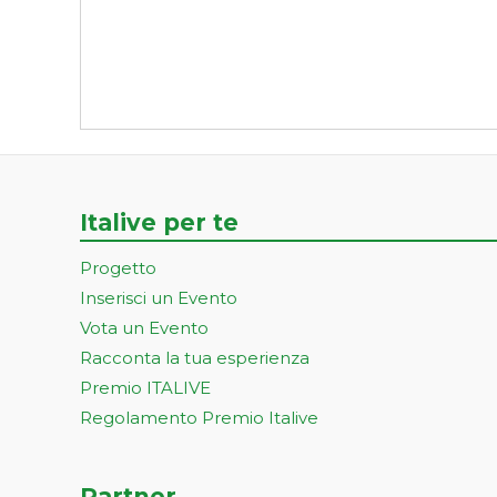
Italive per te
Progetto
Inserisci un Evento
Vota un Evento
Racconta la tua esperienza
Premio ITALIVE
Regolamento Premio Italive
Partner