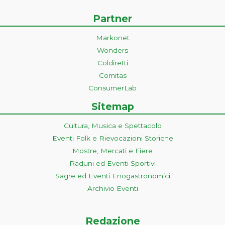
Partner
Markonet
Wonders
Coldiretti
Comitas
ConsumerLab
Sitemap
Cultura, Musica e Spettacolo
Eventi Folk e Rievocazioni Storiche
Mostre, Mercati e Fiere
Raduni ed Eventi Sportivi
Sagre ed Eventi Enogastronomici
Archivio Eventi
Redazione