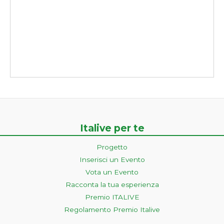
Italive per te
Progetto
Inserisci un Evento
Vota un Evento
Racconta la tua esperienza
Premio ITALIVE
Regolamento Premio Italive