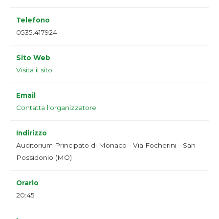
Telefono
0535.417924
Sito Web
Visita il sito
Email
Contatta l'organizzatore
Indirizzo
Auditorium Principato di Monaco - Via Focherini - San
Possidonio (MO)
Orario
20:45