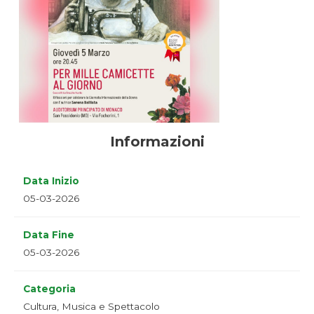
Informazioni
Data Inizio
05-03-2026
Data Fine
05-03-2026
Categoria
Cultura, Musica e Spettacolo