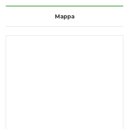
Mappa