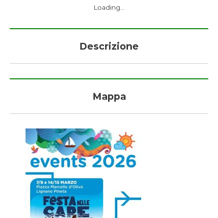
Loading...
Descrizione
Mappa