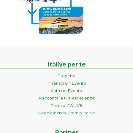
Italive per te
Progetto
Inserisci un Evento
Vota un Evento
Racconta la tua esperienza
Premio ITALIVE
Regolamento Premio Italive
Partner