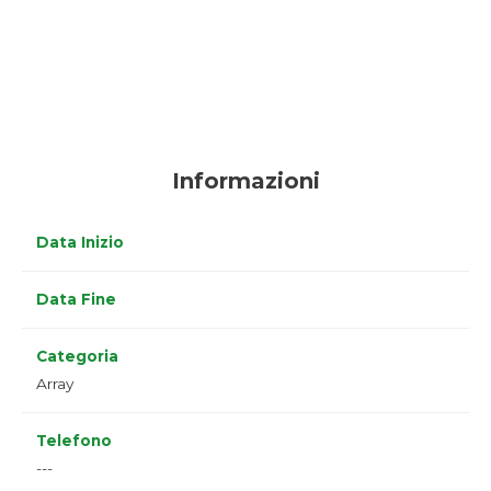
Informazioni
Data Inizio
Data Fine
Categoria
Array
Telefono
---