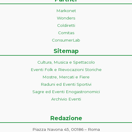
Markonet
Wonders
Coldiretti
Comitas
ConsumerLab
Sitemap
Cultura, Musica e Spettacolo
Eventi Folk e Rievocazioni Storiche
Mostre, Mercati e Fiere
Raduni ed Eventi Sportivi
Sagre ed Eventi Enogastronomici
Archivio Eventi
Redazione
Piazza Navona 45, 00186 – Roma