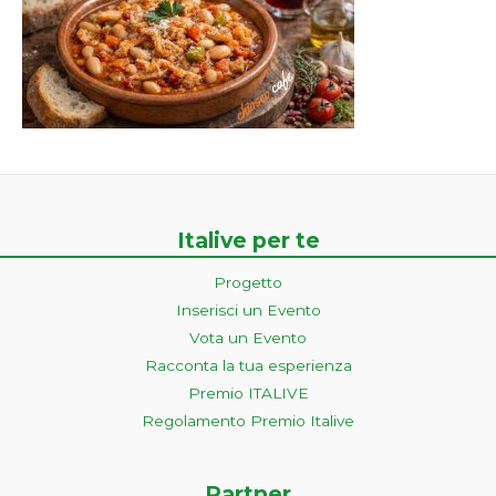
Italive per te
Progetto
Inserisci un Evento
Vota un Evento
Racconta la tua esperienza
Premio ITALIVE
Regolamento Premio Italive
Partner