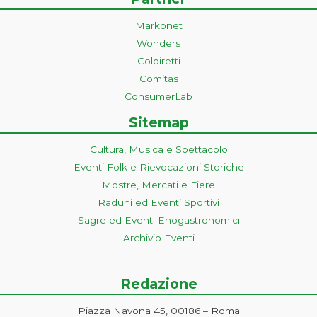
Markonet
Wonders
Coldiretti
Comitas
ConsumerLab
Sitemap
Cultura, Musica e Spettacolo
Eventi Folk e Rievocazioni Storiche
Mostre, Mercati e Fiere
Raduni ed Eventi Sportivi
Sagre ed Eventi Enogastronomici
Archivio Eventi
Redazione
Piazza Navona 45, 00186 – Roma