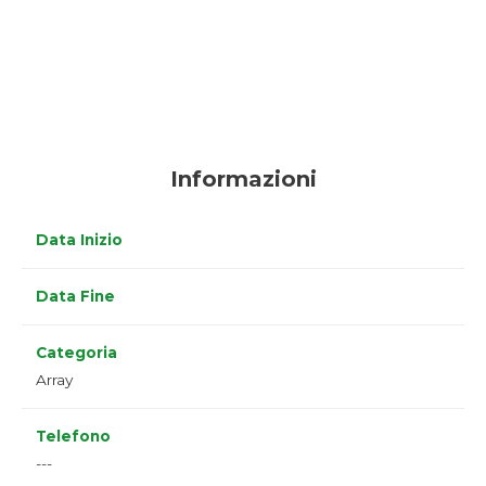
Informazioni
Data Inizio
Data Fine
Categoria
Array
Telefono
---