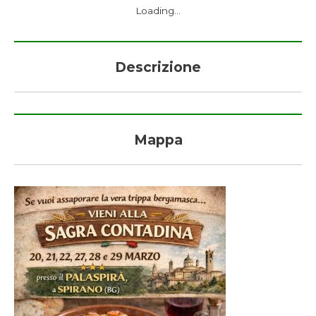
Loading...
Descrizione
Mappa