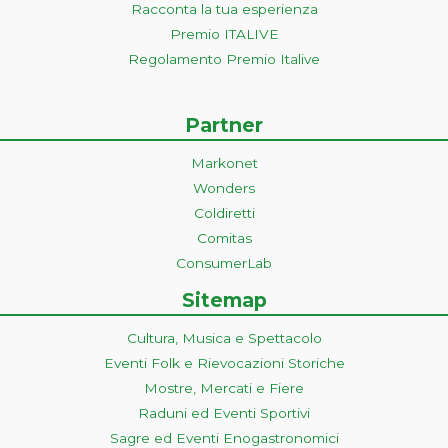
Racconta la tua esperienza
Premio ITALIVE
Regolamento Premio Italive
Partner
Markonet
Wonders
Coldiretti
Comitas
ConsumerLab
Sitemap
Cultura, Musica e Spettacolo
Eventi Folk e Rievocazioni Storiche
Mostre, Mercati e Fiere
Raduni ed Eventi Sportivi
Sagre ed Eventi Enogastronomici