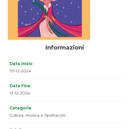
Informazioni
Data Inizio
07-12-2024
Data Fine
13-12-2024
Categoria
Cultura, Musica e Spettacolo