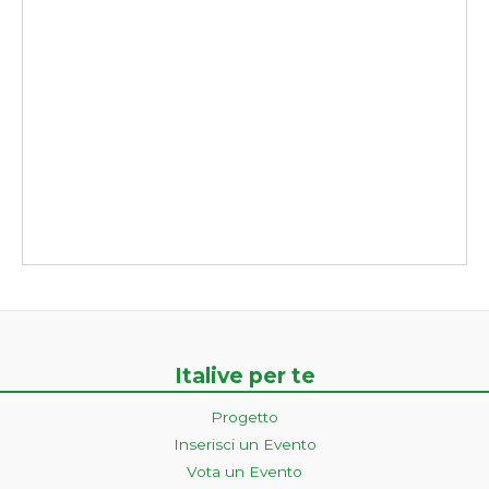
Italive per te
Progetto
Inserisci un Evento
Vota un Evento