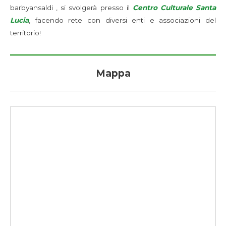
barbyansaldi
, si svolgerà presso il
Centro Culturale Santa
Lucia
, facendo rete con diversi enti e associazioni del
territorio!
Mappa