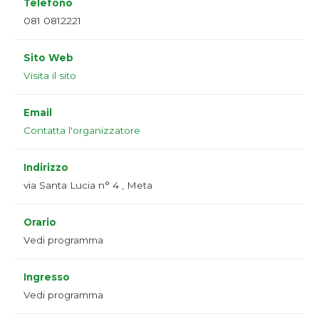
Telefono
081 0812221
Sito Web
Visita il sito
Email
Contatta l'organizzatore
Indirizzo
via Santa Lucia n° 4 , Meta
Orario
Vedi programma
Ingresso
Vedi programma