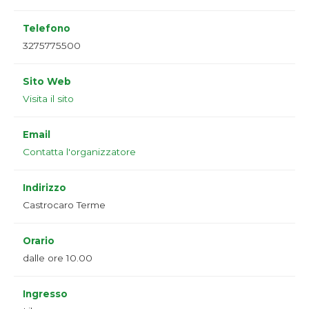
Telefono
3275775500
Sito Web
Visita il sito
Email
Contatta l'organizzatore
Indirizzo
Castrocaro Terme
Orario
dalle ore 10.00
Ingresso