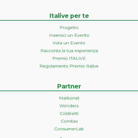
Italive per te
Progetto
Inserisci un Evento
Vota un Evento
Racconta la tua esperienza
Premio ITALIVE
Regolamento Premio Italive
Partner
Markonet
Wonders
Coldiretti
Comitas
ConsumerLab