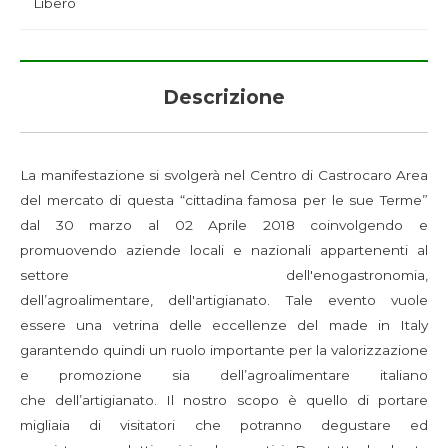
Libero
Descrizione
La manifestazione si svolgerà nel Centro di Castrocaro Area
del mercato di questa “cittadina famosa per le sue Terme”
dal 30 marzo al 02 Aprile 2018 coinvolgendo e
promuovendo aziende locali e nazionali appartenenti al
settore dell'enogastronomia,
dell’agroalimentare, dell'artigianato. Tale evento vuole
essere una vetrina delle eccellenze del made in Italy
garantendo quindi un ruolo importante per la valorizzazione
e promozione sia dell’agroalimentare italiano
che dell’artigianato. Il nostro scopo è quello di portare
migliaia di visitatori che potranno degustare ed