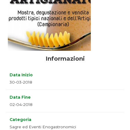
Informazioni
Data Inizio
30-03-2018
Data Fine
02-04-2018
Categoria
Sagre ed Eventi Enogastronomici