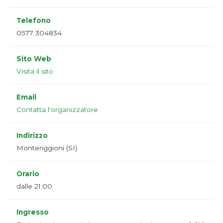
Telefono
0577 304834
Sito Web
Visita il sito
Email
Contatta l'organizzatore
Indirizzo
Monteriggioni (SI)
Orario
dalle 21:00
Ingresso