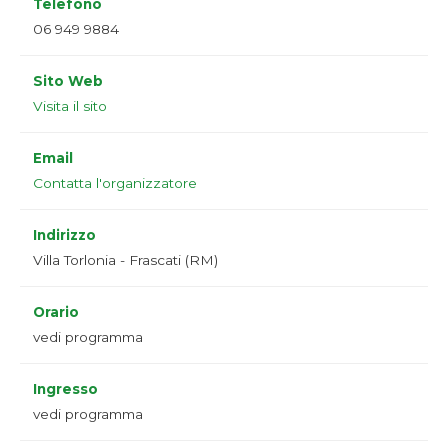
Telefono
06 949 9884
Sito Web
Visita il sito
Email
Contatta l'organizzatore
Indirizzo
Villa Torlonia - Frascati (RM)
Orario
vedi programma
Ingresso
vedi programma