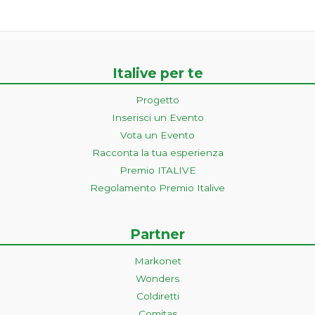
Italive per te
Progetto
Inserisci un Evento
Vota un Evento
Racconta la tua esperienza
Premio ITALIVE
Regolamento Premio Italive
Partner
Markonet
Wonders
Coldiretti
Comitas