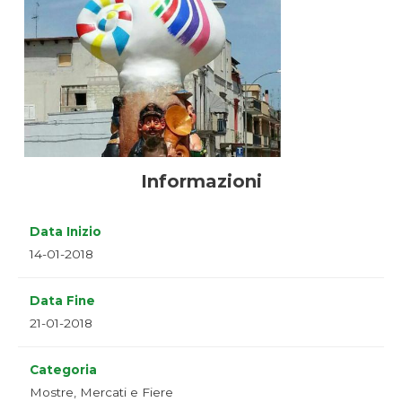
Informazioni
Data Inizio
14-01-2018
Data Fine
21-01-2018
Categoria
Mostre, Mercati e Fiere