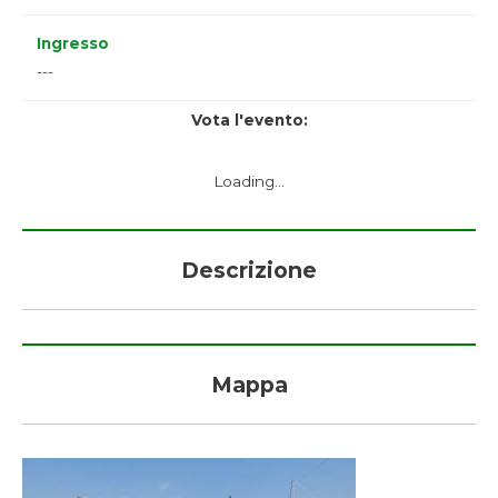
Ingresso
---
Vota l'evento:
Loading...
Descrizione
Mappa