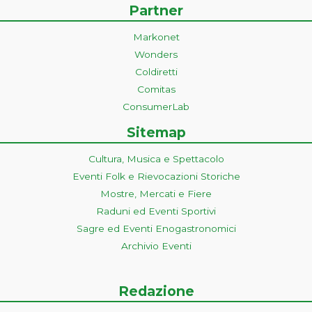
Partner
Markonet
Wonders
Coldiretti
Comitas
ConsumerLab
Sitemap
Cultura, Musica e Spettacolo
Eventi Folk e Rievocazioni Storiche
Mostre, Mercati e Fiere
Raduni ed Eventi Sportivi
Sagre ed Eventi Enogastronomici
Archivio Eventi
Redazione