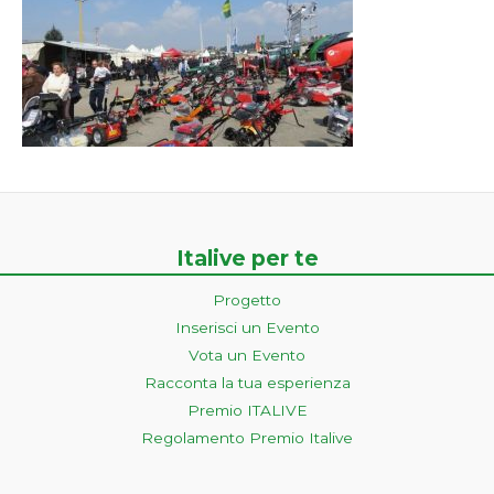
Italive per te
Progetto
Inserisci un Evento
Vota un Evento
Racconta la tua esperienza
Premio ITALIVE
Regolamento Premio Italive