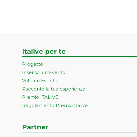
Italive per te
Progetto
Inserisci un Evento
Vota un Evento
Racconta la tua esperienza
Premio ITALIVE
Regolamento Premio Italive
Partner