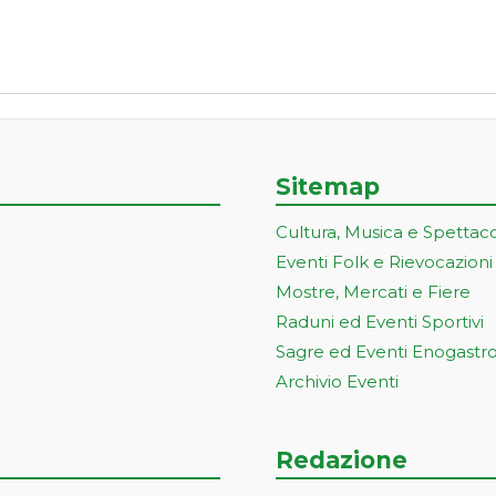
Sitemap
Cultura, Musica e Spettac
Eventi Folk e Rievocazioni
Mostre, Mercati e Fiere
Raduni ed Eventi Sportivi
Sagre ed Eventi Enogastr
Archivio Eventi
Redazione