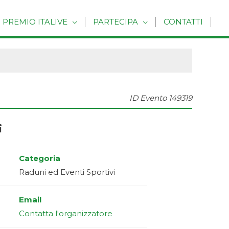
PREMIO ITALIVE
PARTECIPA
CONTATTI
ID Evento
149319
i
Categoria
Raduni ed Eventi Sportivi
Email
Contatta l'organizzatore