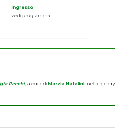
Ingresso
vedi programma
gia Pecchi
, a cura di
Marzia Natalini
, nella gallery