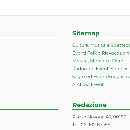
Sitemap
Cultura, Musica e Spettac
Eventi Folk e Rievocazioni
Mostre, Mercati e Fiere
Raduni ed Eventi Sportivi
Sagre ed Eventi Enogastr
Archivio Eventi
Redazione
Piazza Navona 45, 00186 
Tel. 06 902 87455