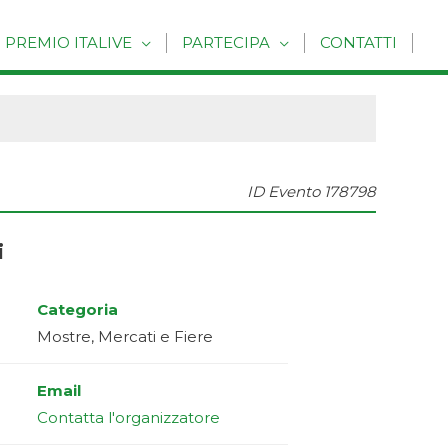
PREMIO ITALIVE
PARTECIPA
CONTATTI
ID Evento
178798
i
Categoria
Mostre, Mercati e Fiere
Email
Contatta l'organizzatore