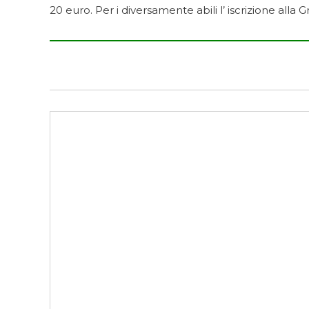
20 euro. Per i diversamente abili l’ iscrizione alla 