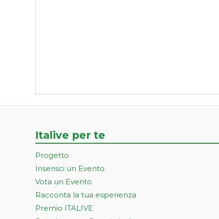
Italive per te
Progetto
Inserisci un Evento
Vota un Evento
Racconta la tua esperienza
Premio ITALIVE