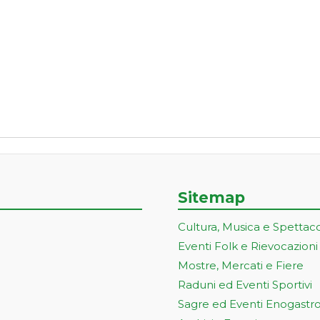
Sitemap
Cultura, Musica e Spettac
Eventi Folk e Rievocazioni
Mostre, Mercati e Fiere
Raduni ed Eventi Sportivi
Sagre ed Eventi Enogastr