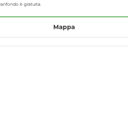
Granfondo è gratuita.
Mappa