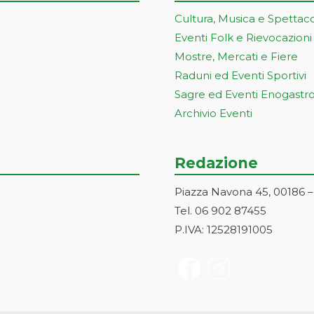
Cultura, Musica e Spettac
Eventi Folk e Rievocazioni
Mostre, Mercati e Fiere
Raduni ed Eventi Sportivi
Sagre ed Eventi Enogastr
Archivio Eventi
Redazione
Piazza Navona 45, 00186 
Tel. 06 902 87455
P.IVA: 12528191005