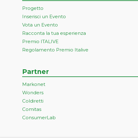
Progetto
Inserisci un Evento
Vota un Evento
Racconta la tua esperienza
Premio ITALIVE
Regolamento Premio Italive
Partner
Markonet
Wonders
Coldiretti
Comitas
ConsumerLab