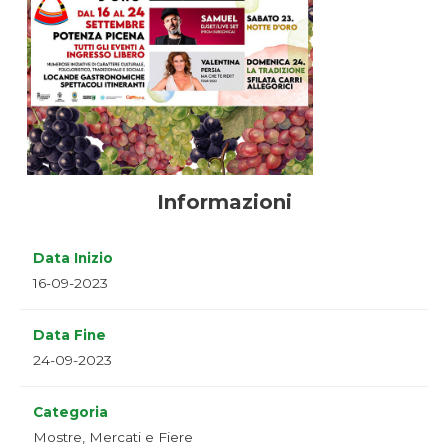
Informazioni
Data Inizio
16-09-2023
Data Fine
24-09-2023
Categoria
Mostre, Mercati e Fiere