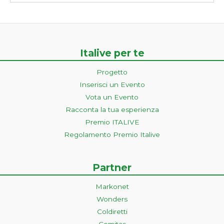
Italive per te
Progetto
Inserisci un Evento
Vota un Evento
Racconta la tua esperienza
Premio ITALIVE
Regolamento Premio Italive
Partner
Markonet
Wonders
Coldiretti
Comitas