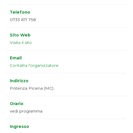
Telefono
0733 671 758
Sito Web
Visita il sito
Email
Contatta l'organizzatore
Indirizzo
Potenza Picena (MC)
Orario
vedi programma
Ingresso