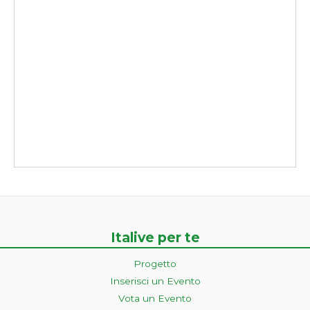
Italive per te
Progetto
Inserisci un Evento
Vota un Evento