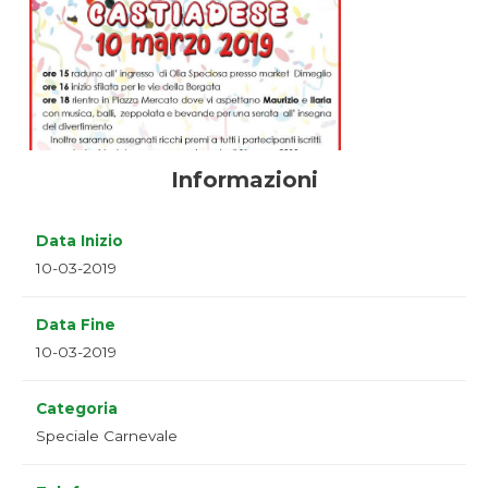
Informazioni
Data Inizio
10-03-2019
Data Fine
10-03-2019
Categoria
Speciale Carnevale