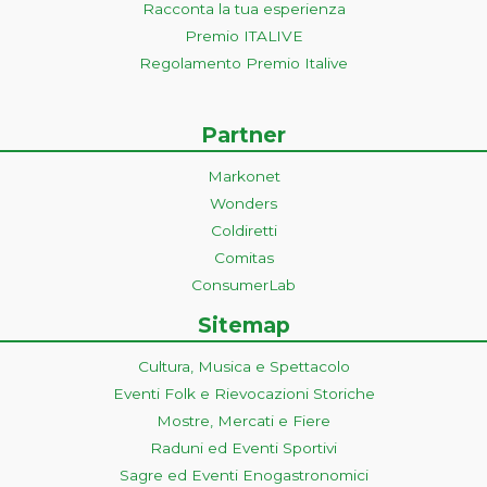
Racconta la tua esperienza
Premio ITALIVE
Regolamento Premio Italive
Partner
Markonet
Wonders
Coldiretti
Comitas
ConsumerLab
Sitemap
Cultura, Musica e Spettacolo
Eventi Folk e Rievocazioni Storiche
Mostre, Mercati e Fiere
Raduni ed Eventi Sportivi
Sagre ed Eventi Enogastronomici