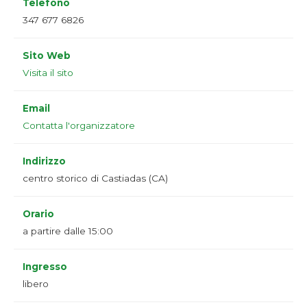
Telefono
347 677 6826
Sito Web
Visita il sito
Email
Contatta l'organizzatore
Indirizzo
centro storico di Castiadas (CA)
Orario
a partire dalle 15:00
Ingresso
libero