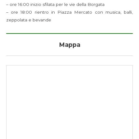
– ore 16:00 inizio sfilata per le vie della Borgata
– ore 18:00 rientro in Piazza Mercato con musica, balli,
zeppolata e bevande
Mappa