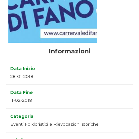
Informazioni
Data Inizio
28-01-2018
Data Fine
11-02-2018
Categoria
Eventi Folkloristici e Rievocazioni storiche