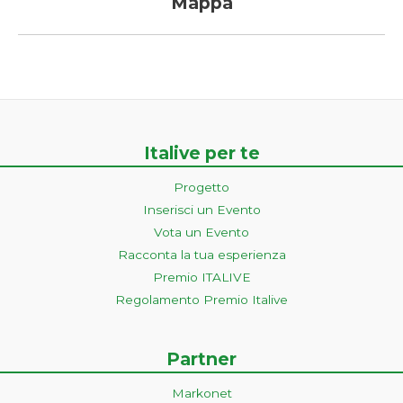
Mappa
Italive per te
Progetto
Inserisci un Evento
Vota un Evento
Racconta la tua esperienza
Premio ITALIVE
Regolamento Premio Italive
Partner
Markonet