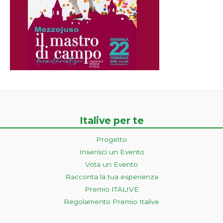
Italive per te
Progetto
Inserisci un Evento
Vota un Evento
Racconta la tua esperienza
Premio ITALIVE
Regolamento Premio Italive