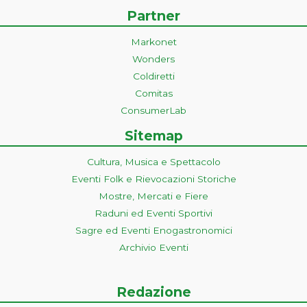
Partner
Markonet
Wonders
Coldiretti
Comitas
ConsumerLab
Sitemap
Cultura, Musica e Spettacolo
Eventi Folk e Rievocazioni Storiche
Mostre, Mercati e Fiere
Raduni ed Eventi Sportivi
Sagre ed Eventi Enogastronomici
Archivio Eventi
Redazione