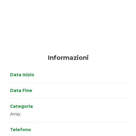
Informazioni
Data Inizio
Data Fine
Categoria
Array
Telefono