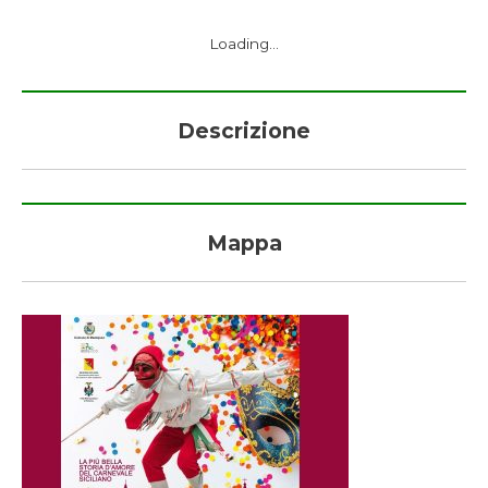
Loading...
Descrizione
Mappa