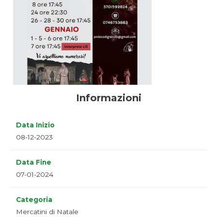
Informazioni
Data Inizio
08-12-2023
Data Fine
07-01-2024
Categoria
Mercatini di Natale