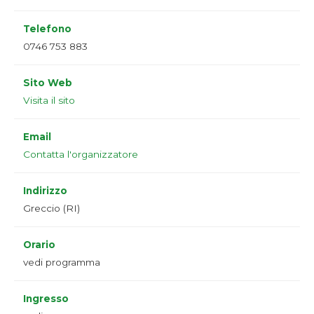
Telefono
0746 753 883
Sito Web
Visita il sito
Email
Contatta l'organizzatore
Indirizzo
Greccio (RI)
Orario
vedi programma
Ingresso