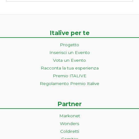
Italive per te
Progetto
Inserisci un Evento
Vota un Evento
Racconta la tua esperienza
Premio ITALIVE
Regolamento Premio Italive
Partner
Markonet
Wonders
Coldiretti
Comitas