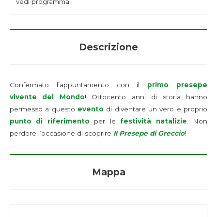
vedi programma
Descrizione
Confermato l’appuntamento con il
primo presepe
vivente del Mondo
! Ottocento anni di storia hanno
permesso a questo
evento
di diventare un vero e proprio
punto di riferimento
per le
festività natalizie
. Non
perdere l’occasione di scoprire
Il Presepe di Greccio
!
Mappa