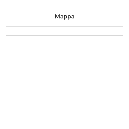
Mappa