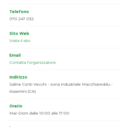
Telefono
070 247 032
Sito Web
Visita il sito
Email
Contatta l'organizzatore
Indirizzo
Saline Conti Vecchi - zona industriale Macchiareddu -
Assemini (CA)
Orario
Mar-Dom dalle 10:00 alle 17:00