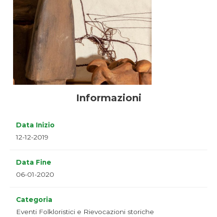
Informazioni
Data Inizio
12-12-2019
Data Fine
06-01-2020
Categoria
Eventi Folkloristici e Rievocazioni storiche