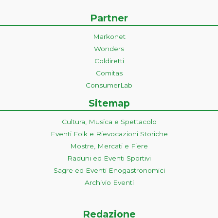
Partner
Markonet
Wonders
Coldiretti
Comitas
ConsumerLab
Sitemap
Cultura, Musica e Spettacolo
Eventi Folk e Rievocazioni Storiche
Mostre, Mercati e Fiere
Raduni ed Eventi Sportivi
Sagre ed Eventi Enogastronomici
Archivio Eventi
Redazione