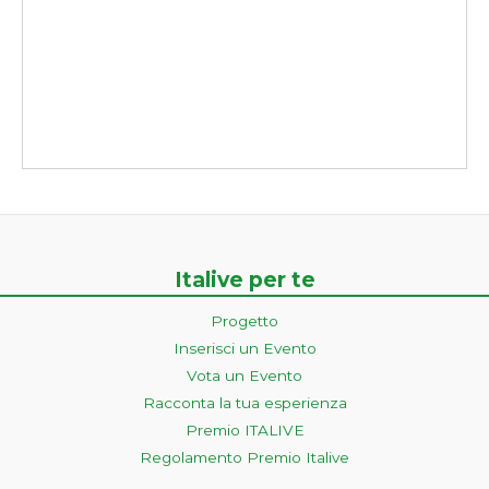
Italive per te
Progetto
Inserisci un Evento
Vota un Evento
Racconta la tua esperienza
Premio ITALIVE
Regolamento Premio Italive