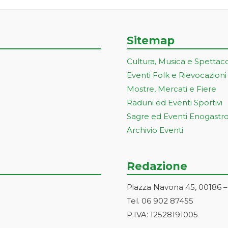
Sitemap
Cultura, Musica e Spettac
Eventi Folk e Rievocazioni
Mostre, Mercati e Fiere
Raduni ed Eventi Sportivi
Sagre ed Eventi Enogastr
Archivio Eventi
Redazione
Piazza Navona 45, 00186 
Tel. 06 902 87455
P.IVA: 12528191005