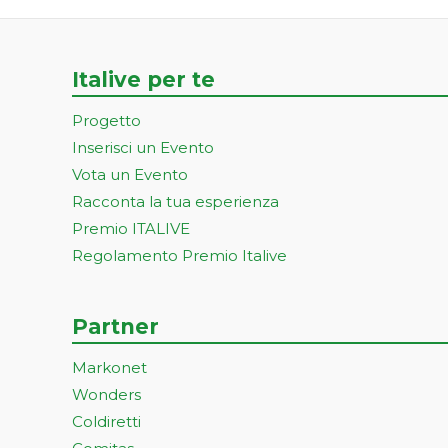
Italive per te
Progetto
Inserisci un Evento
Vota un Evento
Racconta la tua esperienza
Premio ITALIVE
Regolamento Premio Italive
Partner
Markonet
Wonders
Coldiretti