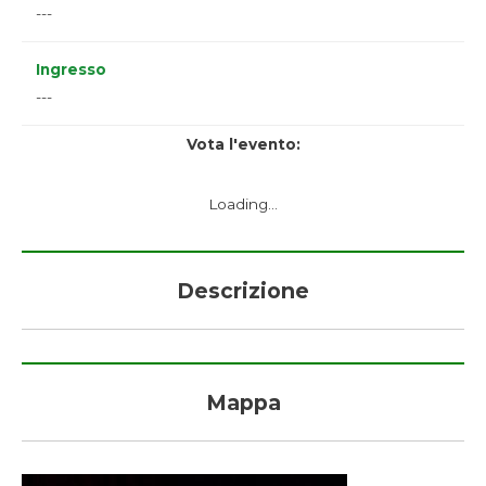
---
Ingresso
---
Vota l'evento:
Loading...
Descrizione
Mappa