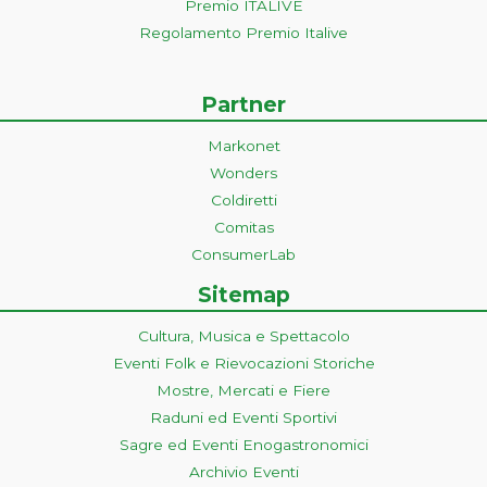
Premio ITALIVE
Regolamento Premio Italive
Partner
Markonet
Wonders
Coldiretti
Comitas
ConsumerLab
Sitemap
Cultura, Musica e Spettacolo
Eventi Folk e Rievocazioni Storiche
Mostre, Mercati e Fiere
Raduni ed Eventi Sportivi
Sagre ed Eventi Enogastronomici
Archivio Eventi