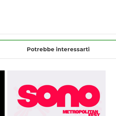
Potrebbe interessarti