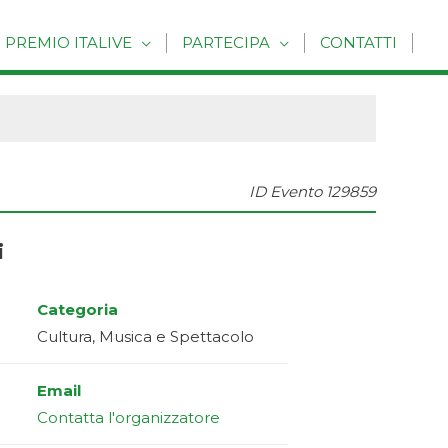
PREMIO ITALIVE
PARTECIPA
CONTATTI
ID Evento
129859
i
Categoria
Cultura, Musica e Spettacolo
Email
Contatta l'organizzatore