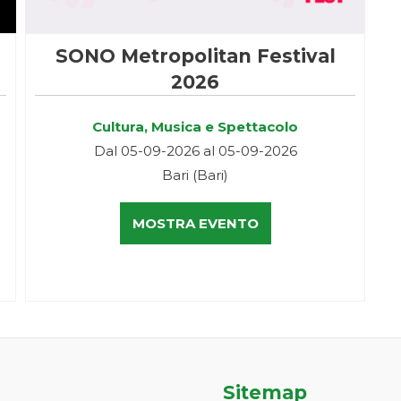
SONO Metropolitan Festival
2026
Cultura, Musica e Spettacolo
Dal 05-09-2026 al 05-09-2026
Bari (Bari)
MOSTRA EVENTO
Sitemap