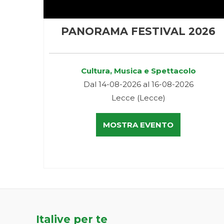
PANORAMA FESTIVAL 2026
Cultura, Musica e Spettacolo
Dal 14-08-2026 al 16-08-2026
Lecce (Lecce)
MOSTRA EVENTO
Italive per te