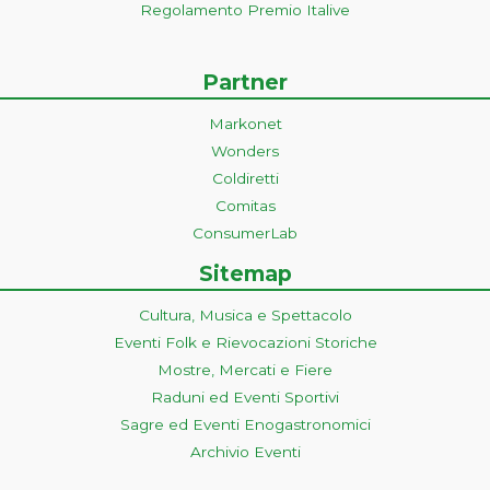
Regolamento Premio Italive
Partner
Markonet
Wonders
Coldiretti
Comitas
ConsumerLab
Sitemap
Cultura, Musica e Spettacolo
Eventi Folk e Rievocazioni Storiche
Mostre, Mercati e Fiere
Raduni ed Eventi Sportivi
Sagre ed Eventi Enogastronomici
Archivio Eventi