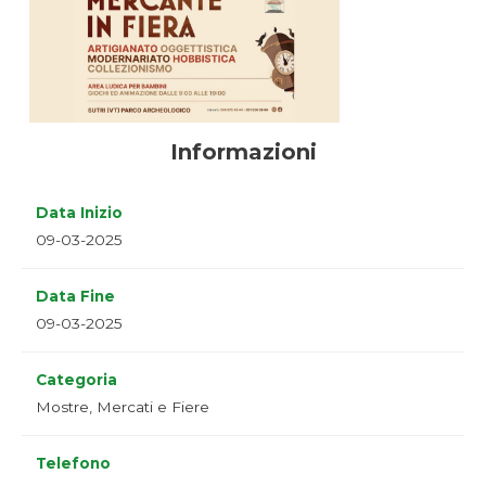
Informazioni
Data Inizio
09-03-2025
Data Fine
09-03-2025
Categoria
Mostre, Mercati e Fiere
Telefono