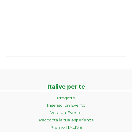
Italive per te
Progetto
Inserisci un Evento
Vota un Evento
Racconta la tua esperienza
Premio ITALIVE