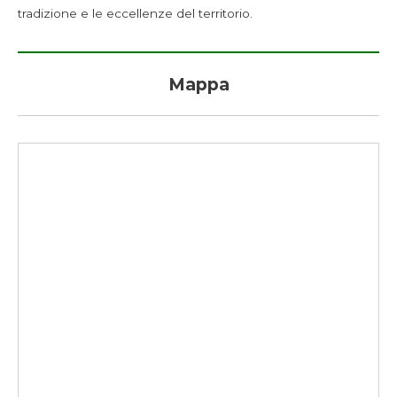
tradizione e le eccellenze del territorio.
Mappa