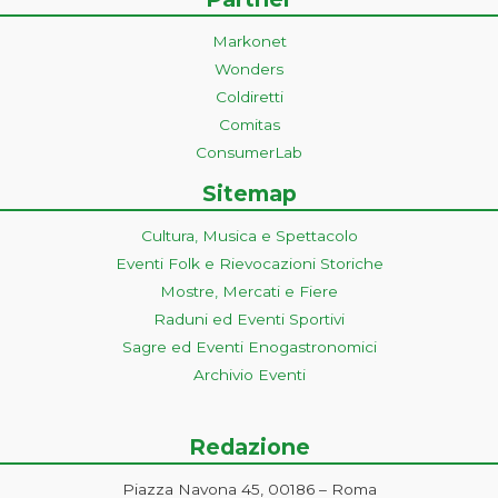
Markonet
Wonders
Coldiretti
Comitas
ConsumerLab
Sitemap
Cultura, Musica e Spettacolo
Eventi Folk e Rievocazioni Storiche
Mostre, Mercati e Fiere
Raduni ed Eventi Sportivi
Sagre ed Eventi Enogastronomici
Archivio Eventi
Redazione
Piazza Navona 45, 00186 – Roma