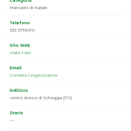
Categoria
Mercatini di Natale
Telefono
335 5793470
Sito Web
Visita il sito
Email
Contatta l'organizzatore
Indirizzo
centro storico di Scheggia (PG)
Orario
---