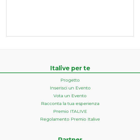
Italive per te
Progetto
Inserisci un Evento
Vota un Evento
Racconta la tua esperienza
Premio ITALIVE
Regolamento Premio Italive
Partner