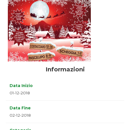
Informazioni
Data Inizio
01-12-2018
Data Fine
02-12-2018