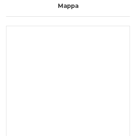
Mappa