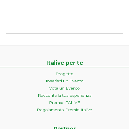
Italive per te
Progetto
Inserisci un Evento
Vota un Evento
Racconta la tua esperienza
Premio ITALIVE
Regolamento Premio Italive
Partner