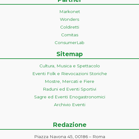
Markonet
Wonders
Coldiretti
Comitas
ConsumerLab
Sitemap
Cultura, Musica e Spettacolo
Eventi Folk e Rievocazioni Storiche
Mostre, Mercati e Fiere
Raduni ed Eventi Sportivi
Sagre ed Eventi Enogastronomici
Archivio Eventi
Redazione
Piazza Navona 45, 00186 – Roma