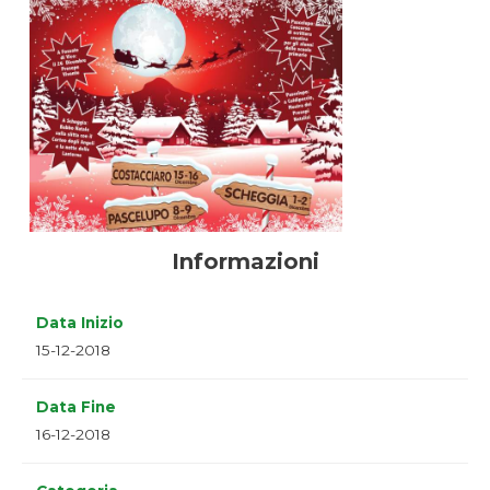
Informazioni
Data Inizio
15-12-2018
Data Fine
16-12-2018