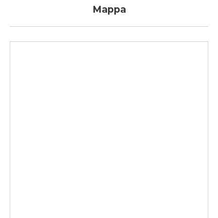
Mappa