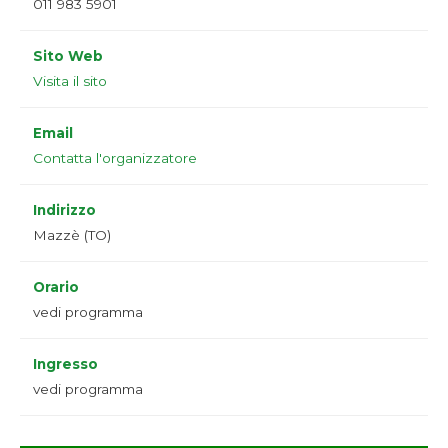
011 983 5901
Sito Web
Visita il sito
Email
Contatta l'organizzatore
Indirizzo
Mazzè (TO)
Orario
vedi programma
Ingresso
vedi programma