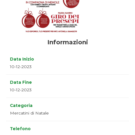
Informazioni
Data Inizio
10-12-2023
Data Fine
10-12-2023
Categoria
Mercatini di Natale
Telefono