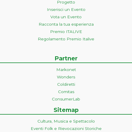
Progetto
Inserisci un Evento
Vota un Evento
Racconta la tua esperienza
Premio ITALIVE
Regolamento Premio Italive
Partner
Markonet
Wonders
Coldiretti
Comitas
ConsumerLab
Sitemap
Cultura, Musica e Spettacolo
Eventi Folk e Rievocazioni Storiche