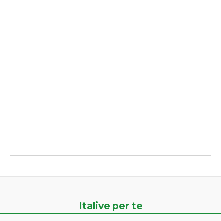
Italive per te