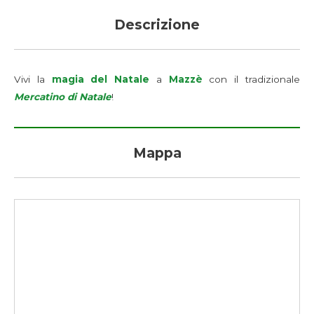
Descrizione
Vivi la
magia del Natale
a
Mazzè
con il tradizionale
Mercatino di Natale
!
Mappa