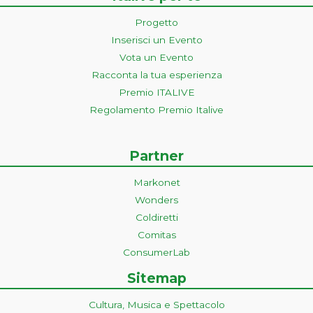
Progetto
Inserisci un Evento
Vota un Evento
Racconta la tua esperienza
Premio ITALIVE
Regolamento Premio Italive
Partner
Markonet
Wonders
Coldiretti
Comitas
ConsumerLab
Sitemap
Cultura, Musica e Spettacolo