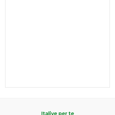
Italive per te