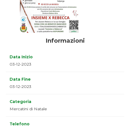
Informazioni
Data Inizio
03-12-2023
Data Fine
03-12-2023
Categoria
Mercatini di Natale
Telefono