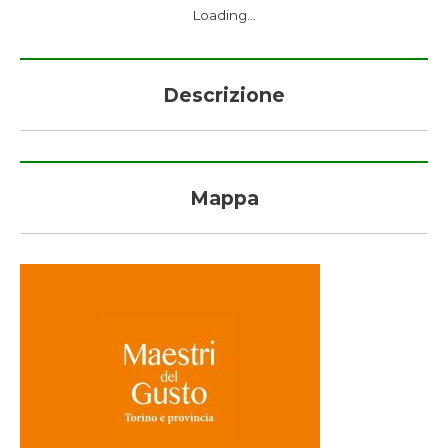
Loading...
Descrizione
Mappa