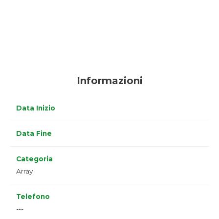
Informazioni
Data Inizio
Data Fine
Categoria
Array
Telefono
---