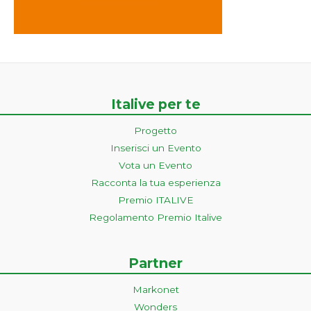
Italive per te
Progetto
Inserisci un Evento
Vota un Evento
Racconta la tua esperienza
Premio ITALIVE
Regolamento Premio Italive
Partner
Markonet
Wonders