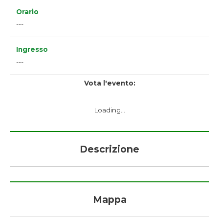
Orario
---
Ingresso
---
Vota l'evento:
Loading...
Descrizione
Mappa