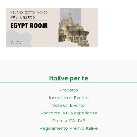
Italive per te
Progetto
Inserisci un Evento
Vota un Evento
Racconta la tua esperienza
Premio ITALIVE
Regolamento Premio Italive