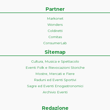
Partner
Markonet
Wonders
Coldiretti
Comitas
ConsumerLab
Sitemap
Cultura, Musica e Spettacolo
Eventi Folk e Rievocazioni Storiche
Mostre, Mercati e Fiere
Raduni ed Eventi Sportivi
Sagre ed Eventi Enogastronomici
Archivio Eventi
Redazione