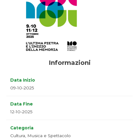
Informazioni
Data Inizio
09-10-2025
Data Fine
12-10-2025
Categoria
Cultura, Musica e Spettacolo