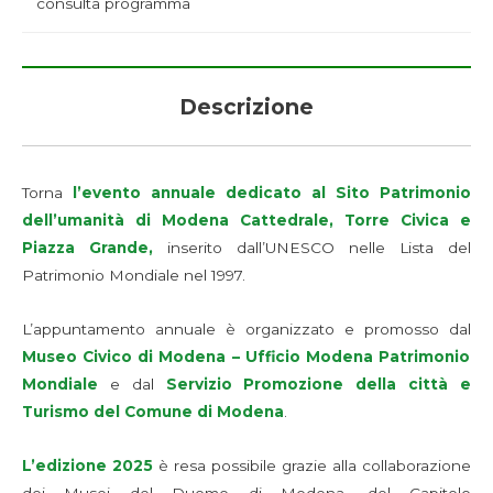
consulta programma
Descrizione
Torna
l’evento annuale dedicato al Sito Patrimonio
dell’umanità di Modena Cattedrale, Torre Civica e
Piazza Grande,
inserito dall’UNESCO nelle Lista del
Patrimonio Mondiale nel 1997.
L’appuntamento annuale è organizzato e promosso dal
Museo Civico di Modena – Ufficio Modena Patrimonio
Mondiale
e dal
Servizio Promozione della città e
Turismo del Comune di Modena
.
L’edizione 2025
è resa possibile grazie alla collaborazione