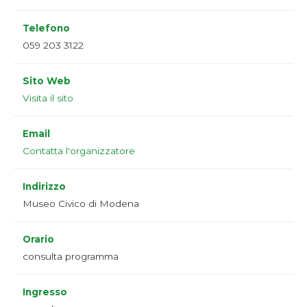
Telefono
059 203 3122
Sito Web
Visita il sito
Email
Contatta l'organizzatore
Indirizzo
Museo Civico di Modena
Orario
consulta programma
Ingresso