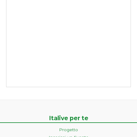
Italive per te
Progetto