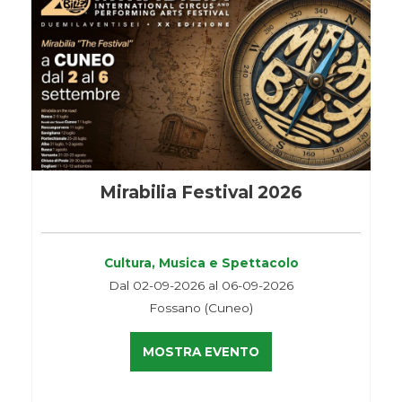
Mirabilia Festival 2026
Cultura, Musica e Spettacolo
Dal 02-09-2026 al 06-09-2026
Fossano (Cuneo)
MOSTRA EVENTO