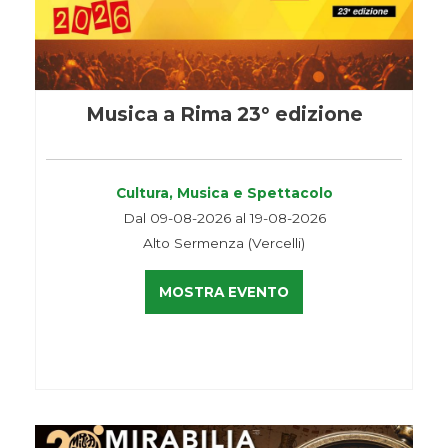
Musica a Rima 23° edizione
Cultura, Musica e Spettacolo
Dal 09-08-2026 al 19-08-2026
Alto Sermenza (Vercelli)
MOSTRA EVENTO