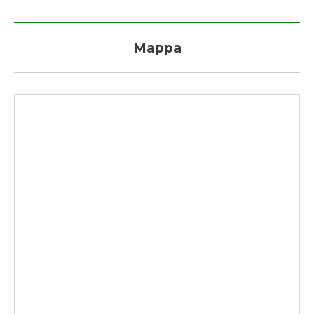
Mappa