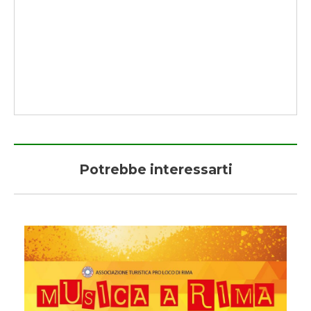
Potrebbe interessarti