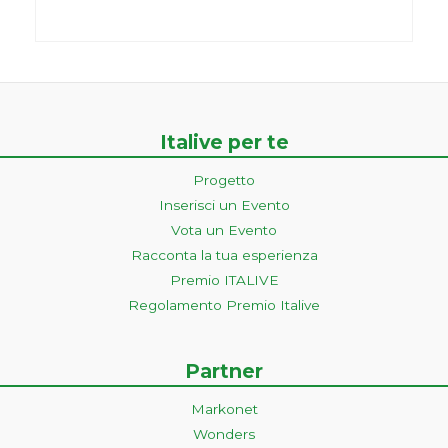
Italive per te
Progetto
Inserisci un Evento
Vota un Evento
Racconta la tua esperienza
Premio ITALIVE
Regolamento Premio Italive
Partner
Markonet
Wonders