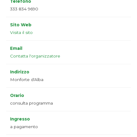
Telefono
333 834 9690
Sito Web
Visita il sito
Email
Contatta l'organizzatore
Indirizzo
Monforte d'Alba
Orario
consulta programma
Ingresso
a pagamento