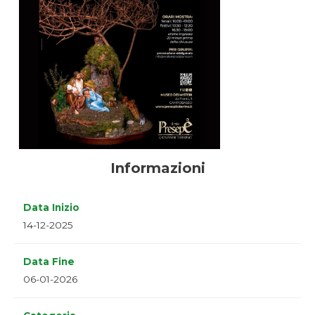
Informazioni
Data Inizio
14-12-2025
Data Fine
06-01-2026