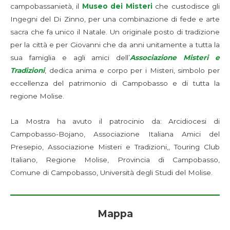
campobassanietà, il
Museo dei Misteri
che custodisce gli
Ingegni del Di Zinno, per una combinazione di fede e arte
sacra che fa unico il Natale. Un originale posto di tradizione
per la città e per Giovanni che da anni unitamente a tutta la
sua famiglia e agli amici dell’
Associazione Misteri e
Tradizioni
, dedica anima e corpo per i Misteri, simbolo per
eccellenza del patrimonio di Campobasso e di tutta la
regione Molise.
La Mostra ha avuto il patrocinio da: Arcidiocesi di
Campobasso-Bojano, Associazione Italiana Amici del
Presepio, Associazione Misteri e Tradizioni,, Touring Club
Italiano, Regione Molise, Provincia di Campobasso,
Comune di Campobasso, Università degli Studi del Molise.
Mappa