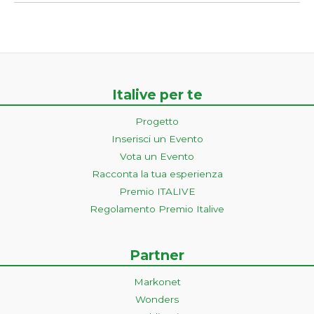
Italive per te
Progetto
Inserisci un Evento
Vota un Evento
Racconta la tua esperienza
Premio ITALIVE
Regolamento Premio Italive
Partner
Markonet
Wonders