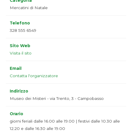
Categoria
Mercatini di Natale
Telefono
328 555 6549
Sito Web
Visita il sito
Email
Contatta l'organizzatore
Indirizzo
Museo dei Misteri - via Trento, 3 - Campobasso
Orario
giorni feriali dalle 16.00 alle 19.00 | festivi dalle 10.30 alle
12.20 e dalle 16.30 alle 19.00