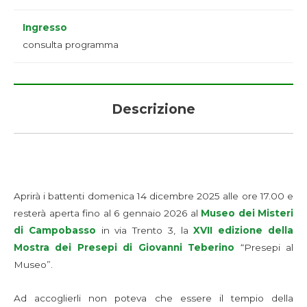
Ingresso
consulta programma
Descrizione
Aprirà i battenti domenica 14 dicembre 2025 alle ore 17.00 e
resterà aperta fino al 6 gennaio 2026 al
Museo dei Misteri
di Campobasso
in via Trento 3, la
XVII edizione della
Mostra dei Presepi di Giovanni Teberino
“Presepi al
Museo”.
Ad accoglierli non poteva che essere il tempio della