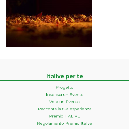
Italive per te
Progetto
Inserisci un Evento
Vota un Evento
Racconta la tua esperienza
Premio ITALIVE
Regolamento Premio Italive