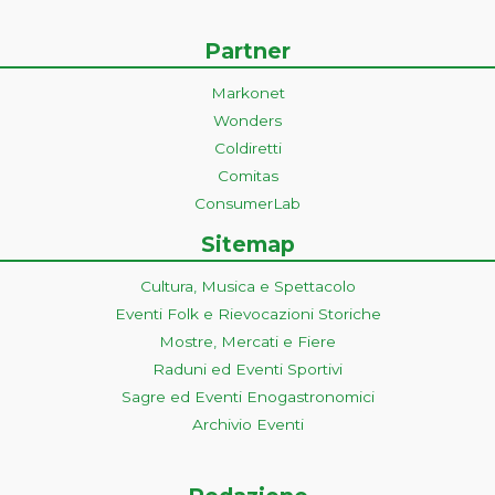
Partner
Markonet
Wonders
Coldiretti
Comitas
ConsumerLab
Sitemap
Cultura, Musica e Spettacolo
Eventi Folk e Rievocazioni Storiche
Mostre, Mercati e Fiere
Raduni ed Eventi Sportivi
Sagre ed Eventi Enogastronomici
Archivio Eventi