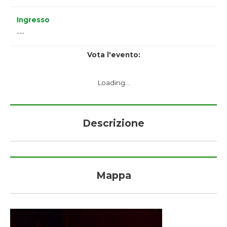
Ingresso
---
Vota l'evento:
Loading...
Descrizione
Mappa