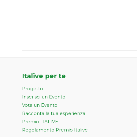
Italive per te
Progetto
Inserisci un Evento
Vota un Evento
Racconta la tua esperienza
Premio ITALIVE
Regolamento Premio Italive