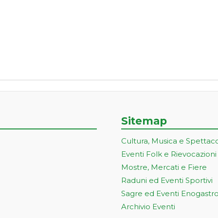
Sitemap
Cultura, Musica e Spettac
Eventi Folk e Rievocazioni
Mostre, Mercati e Fiere
Raduni ed Eventi Sportivi
Sagre ed Eventi Enogastr
Archivio Eventi