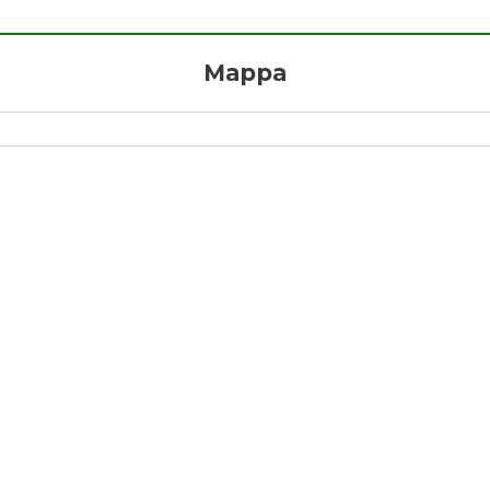
Mappa