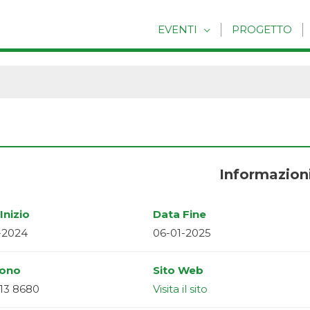
EVENTI
PROGETTO
Informazion
Inizio
Data Fine
-2024
06-01-2025
fono
Sito Web
13 8680
Visita il sito