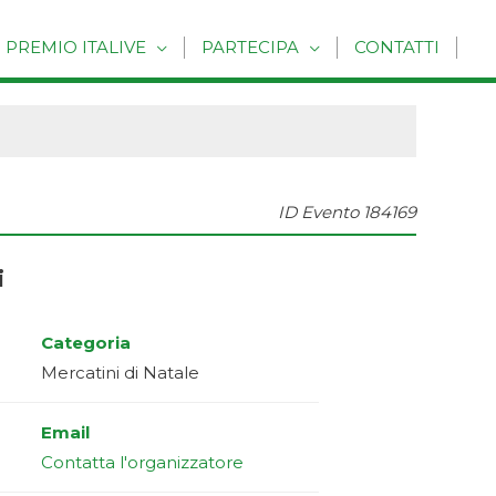
PREMIO ITALIVE
PARTECIPA
CONTATTI
ID Evento
184169
i
Categoria
Mercatini di Natale
Email
Contatta l'organizzatore